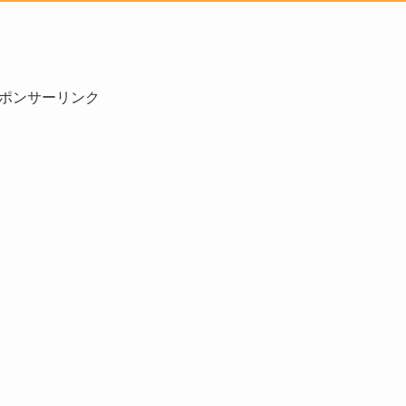
ポンサーリンク