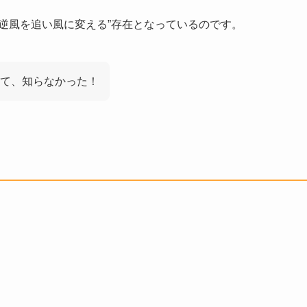
逆風を追い風に変える”存在となっているのです。
て、知らなかった！