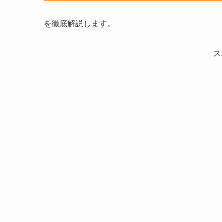
を徹底解説します。
ス