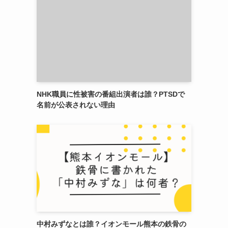
NHK職員に性被害の番組出演者は誰？PTSDで
名前が公表されない理由
中村みずなとは誰？イオンモール熊本の鉄骨の