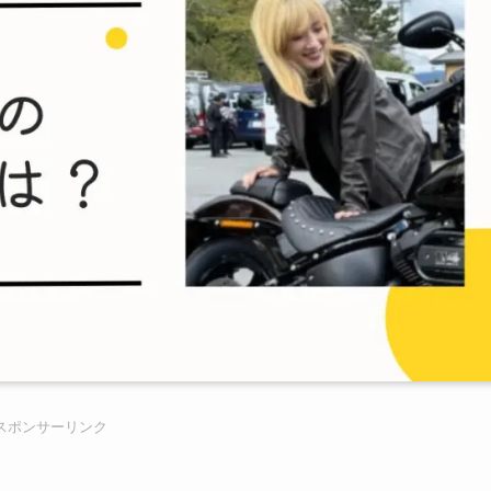
スポンサーリンク