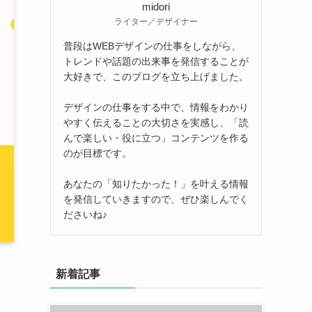
midori
ライター／デザイナー
普段はWEBデザインの仕事をしながら、
トレンドや話題の出来事を発信することが
大好きで、このブログを立ち上げました。
デザインの仕事をする中で、情報をわかり
やすく伝えることの大切さを実感し、「読
んで楽しい・役に立つ」コンテンツを作る
のが目標です。
あなたの「知りたかった！」を叶える情報
を発信していきますので、ぜひ楽しんでく
ださいね♪
新着記事