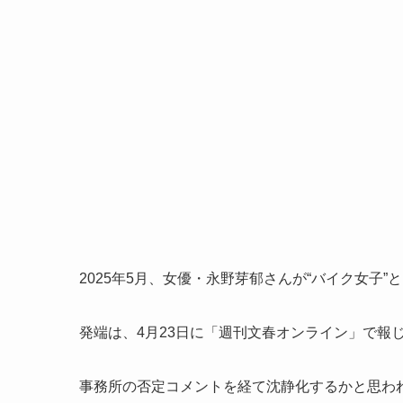
2025年5月、女優・永野芽郁さんが“バイク女子
発端は、4月23日に「週刊文春オンライン」で報
事務所の否定コメントを経て沈静化するかと思われた