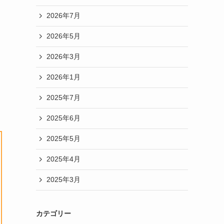
2026年7月
2026年5月
2026年3月
2026年1月
2025年7月
2025年6月
2025年5月
2025年4月
2025年3月
カテゴリー