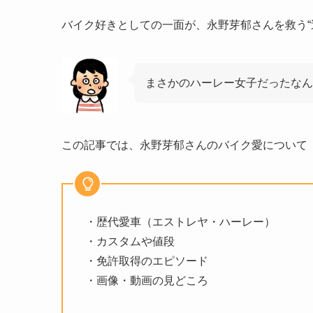
バイク好きとしての一面が、永野芽郁さんを救う“
まさかのハーレー女子だったなん
この記事では、永野芽郁さんのバイク愛について
・歴代愛車（エストレヤ・ハーレー）
・カスタムや値段
・免許取得のエピソード
・画像・動画の見どころ