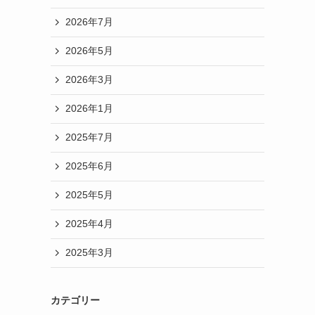
2026年7月
2026年5月
2026年3月
2026年1月
2025年7月
2025年6月
2025年5月
2025年4月
2025年3月
カテゴリー