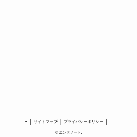
サイトマップ
プライバシーポリシー
©
エンタノート.